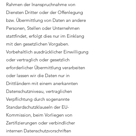
Rahmen der Inanspruchnahme von
Diensten Dritter oder der Offenlegung
bzw. Übermittlung von Daten an andere
Personen, Stellen oder Unternehmen
stattfindet, erfolgt dies nur im Einklang
mit den gesetzlichen Vorgaben.
Vorbehaltlich ausdrücklicher Einwilligung
oder vertraglich oder gesetzlich
erforderlicher Übermittlung verarbeiten
oder lassen wir die Daten nur in
Drittländern mit einem anerkannten
Datenschutzniveau, vertraglichen
Verpflichtung durch sogenannte
Standardschutzklauseln der EU-
Kommission, beim Vorliegen von
Zertifizierungen oder verbindlicher
internen Datenschutzvorschriften