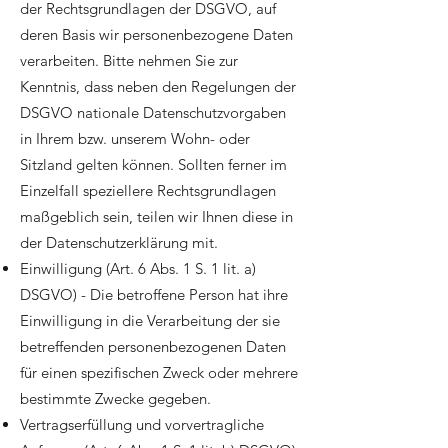
der Rechtsgrundlagen der DSGVO, auf
deren Basis wir personenbezogene Daten
verarbeiten. Bitte nehmen Sie zur
Kenntnis, dass neben den Regelungen der
DSGVO nationale Datenschutzvorgaben
in Ihrem bzw. unserem Wohn- oder
Sitzland gelten können. Sollten ferner im
Einzelfall speziellere Rechtsgrundlagen
maßgeblich sein, teilen wir Ihnen diese in
der Datenschutzerklärung mit.
Einwilligung (Art. 6 Abs. 1 S. 1 lit. a)
DSGVO) - Die betroffene Person hat ihre
Einwilligung in die Verarbeitung der sie
betreffenden personenbezogenen Daten
für einen spezifischen Zweck oder mehrere
bestimmte Zwecke gegeben.
Vertragserfüllung und vorvertragliche