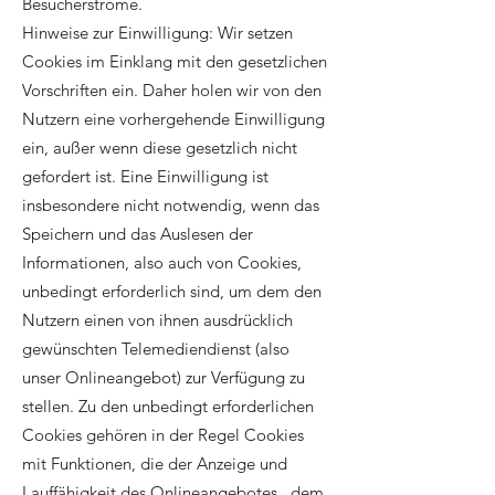
Besucherströme.
Hinweise zur Einwilligung: Wir setzen
Cookies im Einklang mit den gesetzlichen
Vorschriften ein. Daher holen wir von den
Nutzern eine vorhergehende Einwilligung
ein, außer wenn diese gesetzlich nicht
gefordert ist. Eine Einwilligung ist
insbesondere nicht notwendig, wenn das
Speichern und das Auslesen der
Informationen, also auch von Cookies,
unbedingt erforderlich sind, um dem den
Nutzern einen von ihnen ausdrücklich
gewünschten Telemediendienst (also
unser Onlineangebot) zur Verfügung zu
stellen. Zu den unbedingt erforderlichen
Cookies gehören in der Regel Cookies
mit Funktionen, die der Anzeige und
Lauffähigkeit des Onlineangebotes , dem