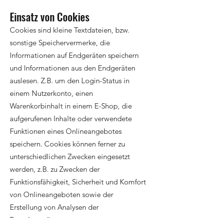
Einsatz von Cookies
Cookies sind kleine Textdateien, bzw.
sonstige Speichervermerke, die
Informationen auf Endgeräten speichern
und Informationen aus den Endgeräten
auslesen. Z.B. um den Login-Status in
einem Nutzerkonto, einen
Warenkorbinhalt in einem E-Shop, die
aufgerufenen Inhalte oder verwendete
Funktionen eines Onlineangebotes
speichern. Cookies können ferner zu
unterschiedlichen Zwecken eingesetzt
werden, z.B. zu Zwecken der
Funktionsfähigkeit, Sicherheit und Komfort
von Onlineangeboten sowie der
Erstellung von Analysen der