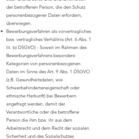
der betroffenen Person, die den Schutz
personenbezogener Daten erfordern,
überwiegen.
Bewerbungsverfahren als vorvertragliches
bzw. vertragliches Verhältnis (Art. 6 Abs. 1
lit. b) DSGVO) - Soweit im Rahmen des
Bewerbungsverfahrens besondere
Kategorien von personenbezogenen
Daten im Sinne des Art. 9 Abs. 1 DSGVO
(z.B. Gesundheitsdaten, wie
Schwerbehinderteneigenschaft oder
ethnische Herkunft) bei Bewerbern
angefragt werden, damit der
Verantwortliche oder die betroffene
Person die ihm bzw. ihr aus dem
Arbeitsrecht und dem Recht der sozialen
Sicherheit und des Sozialschutzes