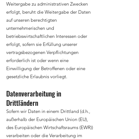
Weitergabe zu administrativen Zwecken
erfolgt, beruht die Weitergabe der Daten
auf unseren berechtigten
unternehmerischen und
betriebswirtschaftlichen Interessen oder
erfolgt, sofern sie Erfüllung unserer
vertragsbezogenen Verpflichtungen
erforderlich ist oder wenn eine
Einwilligung der Betroffenen oder eine
gesetzliche Erlaubnis vorliegt.
Datenverarbeitung in
Drittländern
Sofern wir Daten in einem Drittland (d.h.,
außerhalb der Europäischen Union (EU),
des Europäischen Wirtschaftsraums (EWR))
verarbeiten oder die Verarbeitung im