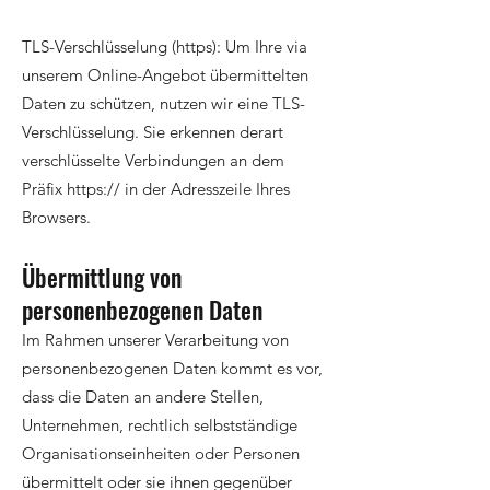
TLS-Verschlüsselung (https): Um Ihre via
unserem Online-Angebot übermittelten
Daten zu schützen, nutzen wir eine TLS-
Verschlüsselung. Sie erkennen derart
verschlüsselte Verbindungen an dem
Präfix https:// in der Adresszeile Ihres
Browsers.
Übermittlung von
personenbezogenen Daten
Im Rahmen unserer Verarbeitung von
personenbezogenen Daten kommt es vor,
dass die Daten an andere Stellen,
Unternehmen, rechtlich selbstständige
Organisationseinheiten oder Personen
übermittelt oder sie ihnen gegenüber