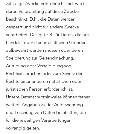
zulässige Zwecke erforderlich sind, wird
deren Verarbeitung auf diese Zwecke
beschränkt. D.h., die Daten werden
gesperrt und nicht für andere Zwecke
verarbeitet. Das gilt z.B. für Daten, die aus
handels- oder steuerrechtlichen Gründen
aufbewahrt werden müssen oder deren
Speicherung zur Geltendmachung,
Ausübung oder Verteidigung von
Rechtsansprüchen oder zum Schutz der
Rechte einer anderen natürlichen oder
juristischen Person erforderlich ist.
Unsere Datenschutzhinweise können ferner
weitere Angaben zu der Aufbewahrung
und Löschung von Daten beinhalten, die
für die jeweiligen Verarbeitungen
vorrangig gelten.