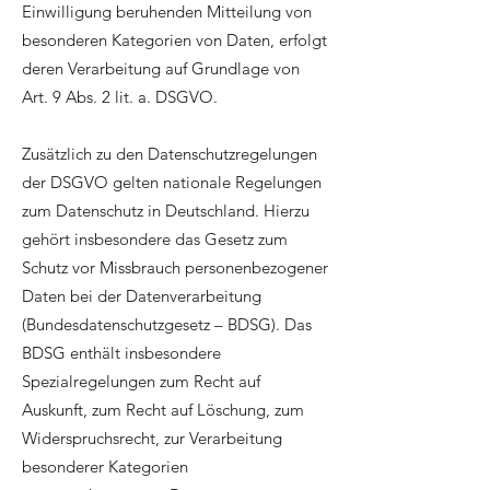
Einwilligung beruhenden Mitteilung von
besonderen Kategorien von Daten, erfolgt
deren Verarbeitung auf Grundlage von
Art. 9 Abs. 2 lit. a. DSGVO.
Zusätzlich zu den Datenschutzregelungen
der DSGVO gelten nationale Regelungen
zum Datenschutz in Deutschland. Hierzu
gehört insbesondere das Gesetz zum
Schutz vor Missbrauch personenbezogener
Daten bei der Datenverarbeitung
(Bundesdatenschutzgesetz – BDSG). Das
BDSG enthält insbesondere
Spezialregelungen zum Recht auf
Auskunft, zum Recht auf Löschung, zum
Widerspruchsrecht, zur Verarbeitung
besonderer Kategorien