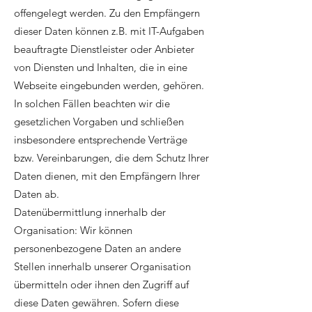
offengelegt werden. Zu den Empfängern
dieser Daten können z.B. mit IT-Aufgaben
beauftragte Dienstleister oder Anbieter
von Diensten und Inhalten, die in eine
Webseite eingebunden werden, gehören.
In solchen Fällen beachten wir die
gesetzlichen Vorgaben und schließen
insbesondere entsprechende Verträge
bzw. Vereinbarungen, die dem Schutz Ihrer
Daten dienen, mit den Empfängern Ihrer
Daten ab.
Datenübermittlung innerhalb der
Organisation: Wir können
personenbezogene Daten an andere
Stellen innerhalb unserer Organisation
übermitteln oder ihnen den Zugriff auf
diese Daten gewähren. Sofern diese