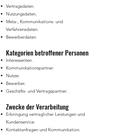
Vertragsdaten.
Nutzungsdaten.
Meta-, Kommunikations- und
Verfahrensdaten.
Bewerberdaten.
Kategorien betroffener Personen
Interessenten.
Kommunikationspartner.
Nutzer.
Bewerber.
Geschäfts- und Vertragspartner.
Zwecke der Verarbeitung
Erbringung vertraglicher Leistungen und
Kundenservice.
Kontaktanfragen und Kommunikation.