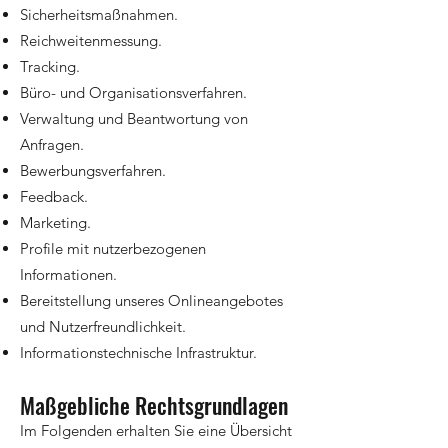
Sicherheitsmaßnahmen.
Reichweitenmessung.
Tracking.
Büro- und Organisationsverfahren.
Verwaltung und Beantwortung von
Anfragen.
Bewerbungsverfahren.
Feedback.
Marketing.
Profile mit nutzerbezogenen
Informationen.
Bereitstellung unseres Onlineangebotes
und Nutzerfreundlichkeit.
Informationstechnische Infrastruktur.
Maßgebliche Rechtsgrundlagen
Im Folgenden erhalten Sie eine Übersicht