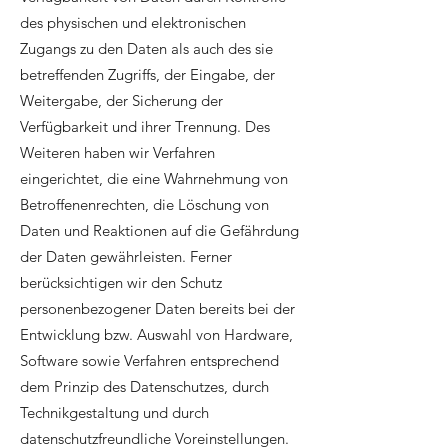
des physischen und elektronischen
Zugangs zu den Daten als auch des sie
betreffenden Zugriffs, der Eingabe, der
Weitergabe, der Sicherung der
Verfügbarkeit und ihrer Trennung. Des
Weiteren haben wir Verfahren
eingerichtet, die eine Wahrnehmung von
Betroffenenrechten, die Löschung von
Daten und Reaktionen auf die Gefährdung
der Daten gewährleisten. Ferner
berücksichtigen wir den Schutz
personenbezogener Daten bereits bei der
Entwicklung bzw. Auswahl von Hardware,
Software sowie Verfahren entsprechend
dem Prinzip des Datenschutzes, durch
Technikgestaltung und durch
datenschutzfreundliche Voreinstellungen.