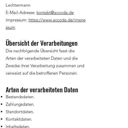
Lechtermann
E-Mail-Adresse:
kontakt@accoda.de
Impressum:
https://www.accoda.de/impre
ssum
Übersicht der Verarbeitungen
Die nachfolgende Übersicht fasst die
Arten der verarbeiteten Daten und die
Zwecke ihrer Verarbeitung zusammen und
verweist auf die betroffenen Personen.
Arten der verarbeiteten Daten
Bestandsdaten.
Zahlungsdaten.
Standortdaten.
Kontaktdaten.
Inhaltsdaten.