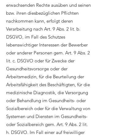
erwachsenden Rechte ausüben und seinen
bzw. ihren diesbezüglichen Pflichten
nachkommen kann, erfolgt deren
Verarbeitung nach Art. 9 Abs. 2 lit. b.
DSGVO, im Fall des Schutzes
lebenswichtiger Interessen der Bewerber
oder anderer Personen gem. Art. 9 Abs. 2
lit. c. DSGVO oder für Zwecke der
Gesundheitsvorsorge oder der
Arbeitsmedizin, für die Beurteilung der
Arbeitsfähigkeit des Beschäftigten, für die
medizinische Diagnostik, die Versorgung
oder Behandlung im Gesundheits- oder
Sozialbereich oder für die Verwaltung von
Systemen und Diensten im Gesundheits-
oder Sozialbereich gem. Art. 9 Abs. 2 lit.
h. DSGVO. Im Fall einer auf freiwilliger