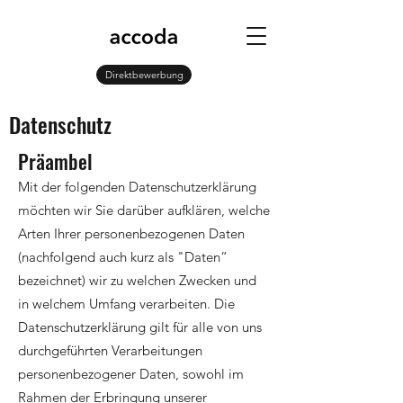
Direktbewerbung
Datenschutz
Präambel
Mit der folgenden Datenschutzerklärung
möchten wir Sie darüber aufklären, welche
Arten Ihrer personenbezogenen Daten
(nachfolgend auch kurz als "Daten“
bezeichnet) wir zu welchen Zwecken und
in welchem Umfang verarbeiten. Die
Datenschutzerklärung gilt für alle von uns
durchgeführten Verarbeitungen
personenbezogener Daten, sowohl im
Rahmen der Erbringung unserer