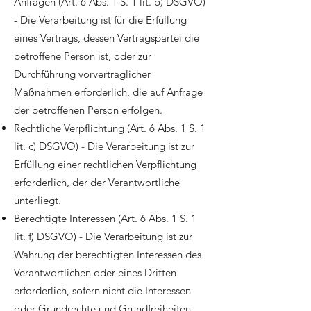
Anfragen (Art. 6 Abs. 1 S. 1 lit. b) DSGVO)
- Die Verarbeitung ist für die Erfüllung
eines Vertrags, dessen Vertragspartei die
betroffene Person ist, oder zur
Durchführung vorvertraglicher
Maßnahmen erforderlich, die auf Anfrage
der betroffenen Person erfolgen.
Rechtliche Verpflichtung (Art. 6 Abs. 1 S. 1
lit. c) DSGVO) - Die Verarbeitung ist zur
Erfüllung einer rechtlichen Verpflichtung
erforderlich, der der Verantwortliche
unterliegt.
Berechtigte Interessen (Art. 6 Abs. 1 S. 1
lit. f) DSGVO) - Die Verarbeitung ist zur
Wahrung der berechtigten Interessen des
Verantwortlichen oder eines Dritten
erforderlich, sofern nicht die Interessen
oder Grundrechte und Grundfreiheiten