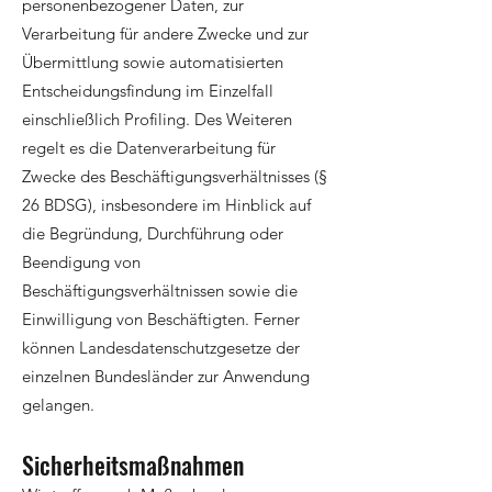
personenbezogener Daten, zur
Verarbeitung für andere Zwecke und zur
Übermittlung sowie automatisierten
Entscheidungsfindung im Einzelfall
einschließlich Profiling. Des Weiteren
regelt es die Datenverarbeitung für
Zwecke des Beschäftigungsverhältnisses (§
26 BDSG), insbesondere im Hinblick auf
die Begründung, Durchführung oder
Beendigung von
Beschäftigungsverhältnissen sowie die
Einwilligung von Beschäftigten. Ferner
können Landesdatenschutzgesetze der
einzelnen Bundesländer zur Anwendung
gelangen.
Sicherheitsmaßnahmen