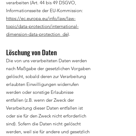
verarbeiten (Art. 44 bis 49 DSGVO,
Informationsseite der EU-Kommission:
https://ec.europa.eu/info/law/law-
topic/data-protection/international-
dimension-data-protection_de
).
Löschung von Daten
Die von uns verarbeiteten Daten werden
nach Maßgabe der gesetzlichen Vorgaben
gelöscht, sobald deren zur Verarbeitung
erlaubten Einwilligungen widerrufen
werden oder sonstige Erlaubnisse
entfallen (z.B. wenn der Zweck der
Verarbeitung dieser Daten entfallen ist
oder sie für den Zweck nicht erforderlich
sind). Sofern die Daten nicht gelöscht
werden, weil sie für andere und gesetzlich