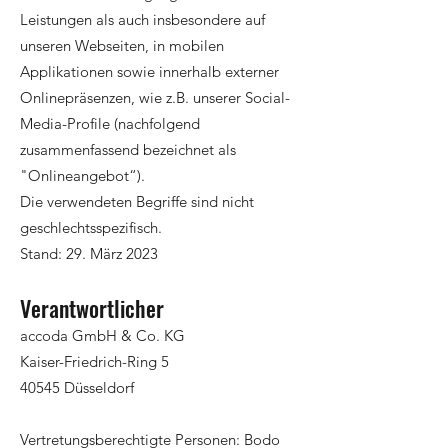
Leistungen als auch insbesondere auf
unseren Webseiten, in mobilen
Applikationen sowie innerhalb externer
Onlinepräsenzen, wie z.B. unserer Social-
Media-Profile (nachfolgend
zusammenfassend bezeichnet als
"Onlineangebot“).
Die verwendeten Begriffe s
ind nicht
geschlechtsspezifisch.
Stand: 29. März 2023
Verantwortlicher
accoda GmbH & Co. KG
Kaiser-Friedrich-Ring 5
40545 Düsseldorf
Vertretungsberechtigte Personen: Bodo