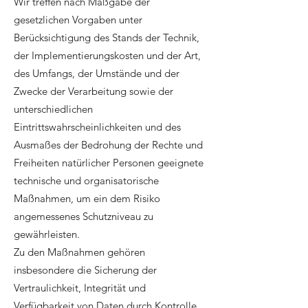
Wir treffen nach Maßgabe der
gesetzlichen Vorgaben unter
Berücksichtigung des Stands der Technik,
der Implementierungskosten und der Art,
des Umfangs, der Umstände und der
Zwecke der Verarbeitung sowie der
unterschiedlichen
Eintrittswahrscheinlichkeiten und des
Ausmaßes der Bedrohung der Rechte und
Freiheiten natürlicher Personen geeignete
technische und organisatorische
Maßnahmen, um ein dem Risiko
angemessenes Schutzniveau zu
gewährleisten.
Zu den Maßnahmen gehören
insbesondere die Sicherung der
Vertraulichkeit, Integrität und
Verfügbarkeit von Daten durch Kontrolle