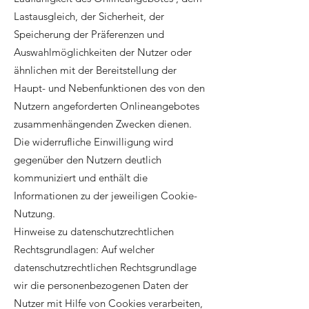
Lastausgleich, der Sicherheit, der
Speicherung der Präferenzen und
Auswahlmöglichkeiten der Nutzer oder
ähnlichen mit der Bereitstellung der
Haupt- und Nebenfunktionen des von den
Nutzern angeforderten Onlineangebotes
zusammenhängenden Zwecken dienen.
Die widerrufliche Einwilligung wird
gegenüber den Nutzern deutlich
kommuniziert und enthält die
Informationen zu der jeweiligen Cookie-
Nutzung.
Hinweise zu datenschutzrechtlichen
Rechtsgrundlagen: Auf welcher
datenschutzrechtlichen Rechtsgrundlage
wir die personenbezogenen Daten der
Nutzer mit Hilfe von Cookies verarbeiten,