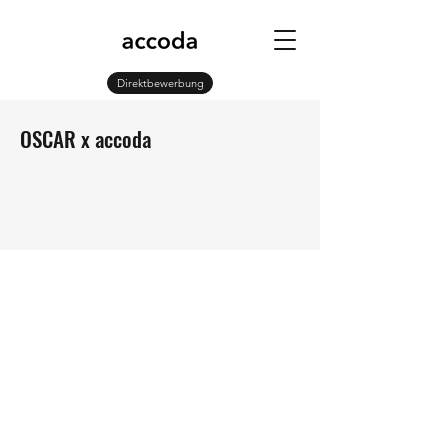
Direktbewerbung
OSCAR x accoda